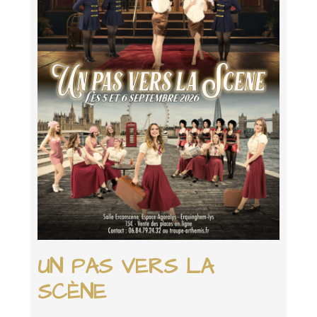
UN PAS VERS LA
SCÈNE