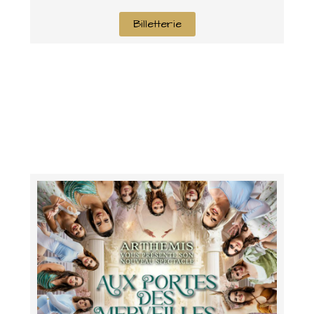
Billetterie