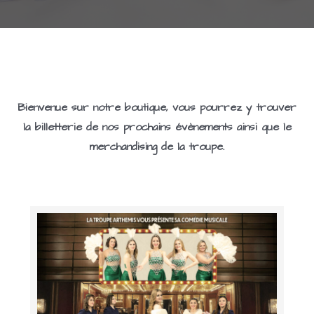
Bienvenue sur notre boutique, vous pourrez y trouver
la billetterie de nos prochains évènements ainsi que le
merchandising de la troupe.