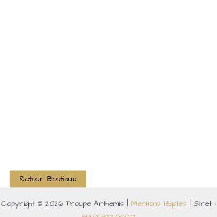
Retour Boutique
Copyright © 2026 Troupe Arthemis |
Mentions légales
| Siret :