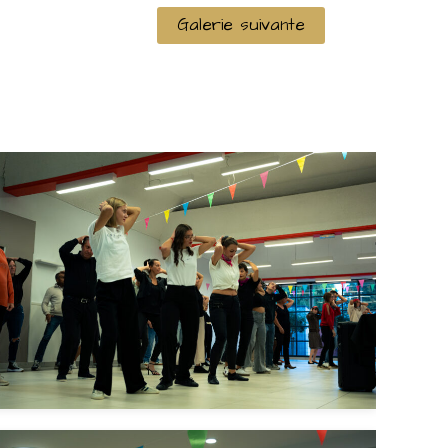
Galerie suivante