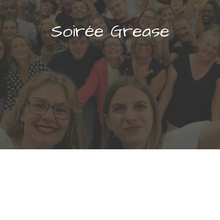
Soirée Grease