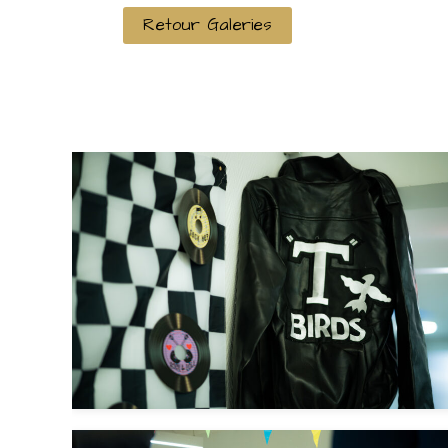
Retour Galeries