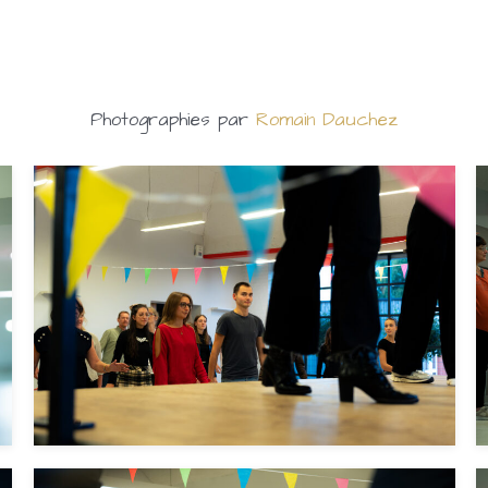
Photographies par
Romain Dauchez