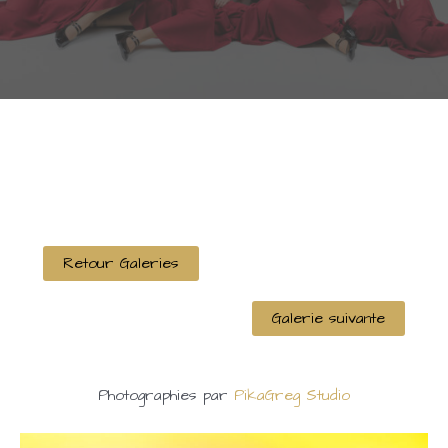
Retour Galeries
Galerie suivante
Photographies par
PikaGreg Studio