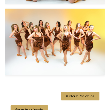
Retour Galeries
Galerie suivante