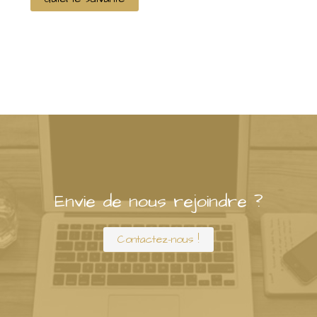
Envie de nous rejoindre ?
Contactez-nous !