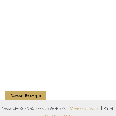
Retour Boutique
Copyright © 2026 Troupe Arthemis |
Mentions légales
| Siret :